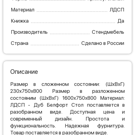
Материал
ЛДСП
Книжка
Да
Производитель
Стендмебель
Страна
Сделано в России
Описание
Размер в сложенном состоянии: (ШхВхГ)
230х750х800 Размер в разложенном
состояним (ШхВхГ) 1600х750х800 Материал:
ЛДСП - Дуб Белфорт Стол поставляется в
разобранном виде. Доступная цена и
современный дизайн. Простота и
функциональность. Надежная фурнитура.
Товар поставляется в разобранном виде.