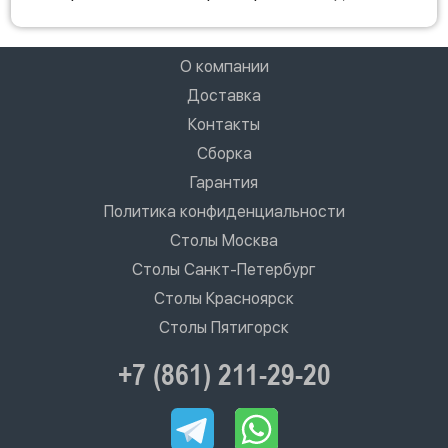
О компании
Доставка
Контакты
Сборка
Гарантия
Политика конфиденциальности
Столы Москва
Столы Санкт-Петербург
Столы Красноярск
Столы Пятигорск
+7 (861) 211-29-20