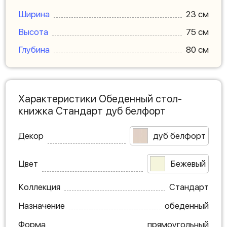
Ширина
23 см
Высота
75 см
Глубина
80 см
Характеристики Обеденный стол-
книжка Стандарт дуб белфорт
Декор
дуб белфорт
Цвет
Бежевый
Коллекция
Стандарт
Назначение
обеденный
Форма
прямоугольный