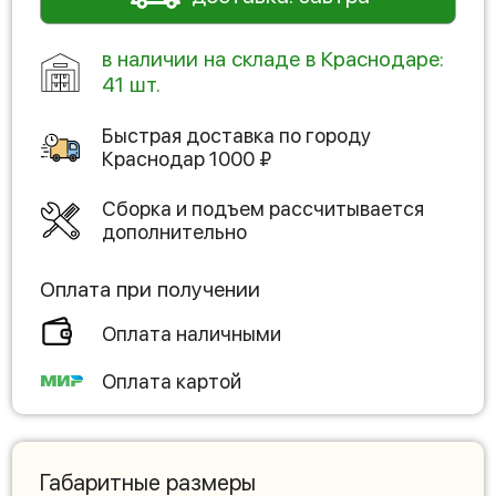
в наличии на складе в Краснодаре:
41 шт.
Быстрая доставка по городу
Краснодар
1000
₽
Сборка и подъем рассчитывается
дополнительно
Оплата при получении
Оплата наличными
Оплата картой
Габаритные размеры