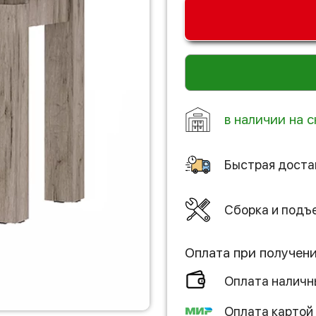
в наличии на 
Быстрая доста
Сборка и подъ
Оплата при получен
Оплата налич
Оплата картой