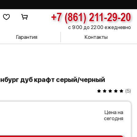
+7 (861) 211-29-20
с 9:00 до 22:00 ежедневно
Гарантия
Контакты
инбург дуб крафт серый/черный
(
5
)
Цена на
сегодня