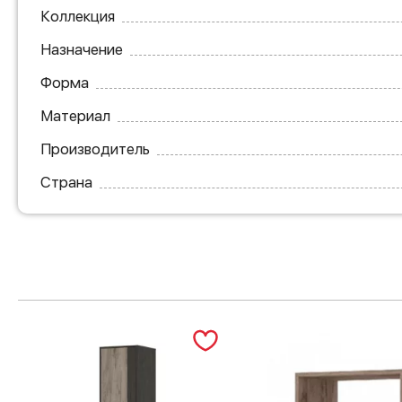
Коллекция
Назначение
Форма
Материал
Производитель
Страна