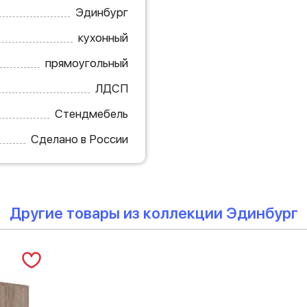
Эдинбург
кухонный
прямоугольный
ЛДСП
Стендмебель
Сделано в России
Другие товары из коллекции Эдинбург