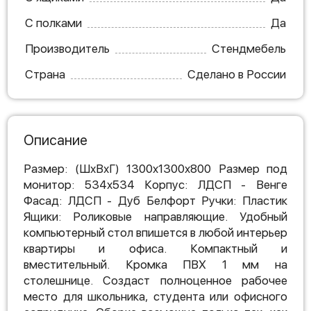
С полками
Да
Производитель
Стендмебель
Страна
Сделано в России
Описание
Размер: (ШхВхГ) 1300x1300x800 Размер под
монитор: 534x534 Корпус: ЛДСП - Венге
Фасад: ЛДСП - Дуб Белфорт Ручки: Пластик
Ящики: Роликовые направляющие. Удобный
компьютерный стол впишется в любой интерьер
квартиры и офиса. Компактный и
вместительный. Кромка ПВХ 1 мм на
столешнице. Создаст полноценное рабочее
место для школьника, студента или офисного