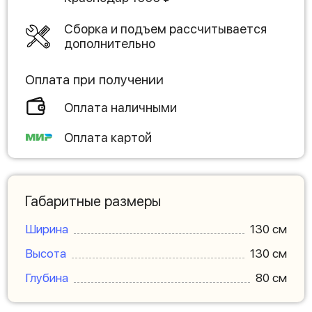
Сборка и подъем рассчитывается
дополнительно
Оплата при получении
Оплата наличными
Оплата картой
Габаритные размеры
Ширина
130 см
Высота
130 см
Глубина
80 см