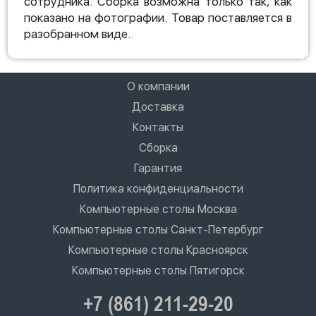
сотрудника. Сборка возможна только так, как
показано на фотографии. Товар поставляется в
разобранном виде.
О компании
Доставка
Контакты
Сборка
Гарантия
Политика конфиденциальности
Компьютерные столы Москва
Компьютерные столы Санкт-Петербург
Компьютерные столы Красноярск
Компьютерные столы Пятигорск
+7 (861) 211-29-20