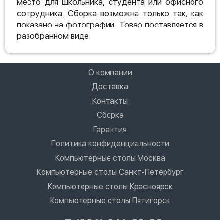
место для школьника, студента или офисного
сотрудника. Сборка возможна только так, как
показано на фотографии. Товар поставляется в
разобранном виде.
О компании
Доставка
Контакты
Сборка
Гарантия
Политика конфиденциальности
Компьютерные столы Москва
Компьютерные столы Санкт-Петербург
Компьютерные столы Красноярск
Компьютерные столы Пятигорск