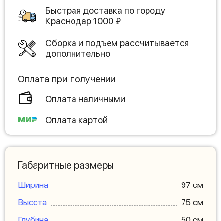
Быстрая доставка по городу
Краснодар
1000
₽
Сборка и подъем рассчитывается
дополнительно
Оплата при получении
Оплата наличными
Оплата картой
Габаритные размеры
Ширина
97 см
Высота
75 см
Глубина
50 см