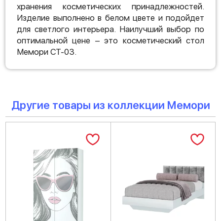
хранения косметических принадлежностей.
Изделие выполнено в белом цвете и подойдет
для светлого интерьера. Наилучший выбор по
оптимальной цене – это косметический стол
Мемори СТ-03.
Другие товары из коллекции Мемори