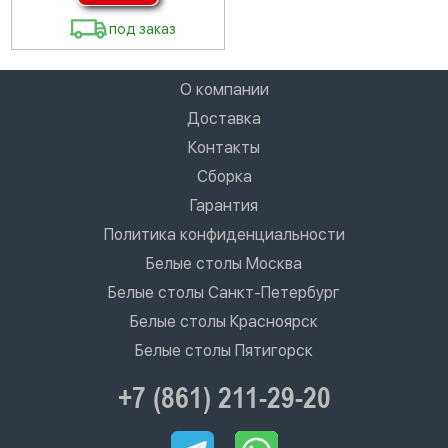
под заказ
О компании
Доставка
Контакты
Сборка
Гарантия
Политика конфиденциальности
Белые столы Москва
Белые столы Санкт-Петербург
Белые столы Красноярск
Белые столы Пятигорск
+7 (861) 211-29-20