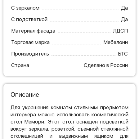
С зеркалом
Да
С подстветкой
Да
Материал фасада
ЛДСП
Торговая марка
Мебелони
Производитель
БТС
Страна
Сделано в России
Описание
Для украшения комнаты стильным предметом
интерьера можно использовать косметический
стол Мемори. Этот стол оснащен подсветкой
вокруг зеркала, розеткой, съемной стеклянной
столешницей и выдвижным ящиком для