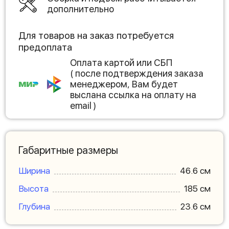
дополнительно
Для товаров на заказ потребуется
предоплата
Оплата картой или СБП
( после подтверждения заказа
менеджером, Вам будет
выслана ссылка на оплату на
email )
Габаритные размеры
Ширина
46.6 см
Высота
185 см
Глубина
23.6 см