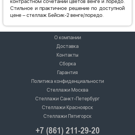
контрастном сочетании цветов венге и лоредо.
Стильное и практичное решение по доступной
цене – стеллаж Бейсик-2 венге/лоредо.
О компании
Доставка
Контакты
Сборка
Гарантия
Политика конфиденциальности
Стеллажи Москва
Стеллажи Санкт-Петербург
Стеллажи Красноярск
Стеллажи Пятигорск
+7 (861) 211-29-20