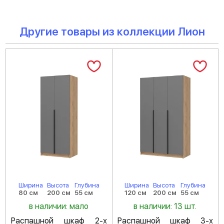
Другие товары из коллекции Лион
Ширина
Высота
Глубина
Ширина
Высота
Глубина
80 см
200 см
55 см
120 см
200 см
55 см
в наличии: мало
в наличии: 13 шт.
Распашной шкаф 2-х
Распашной шкаф 3-х