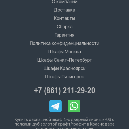
О компании
Доставка
Контакты
Сборка
Гарантия
Политика конфиденциальности
Шкафы Москва
Шкафы Санкт-Петербург
Шкафы Красноярск
Шкафы Пятигорск
+7 (861) 211-29-20
Купить распашной шкаф 4-х дверный лион шк-03 с
полками дуб золотой крафт/графит в Краснодаре
недорого от производителя