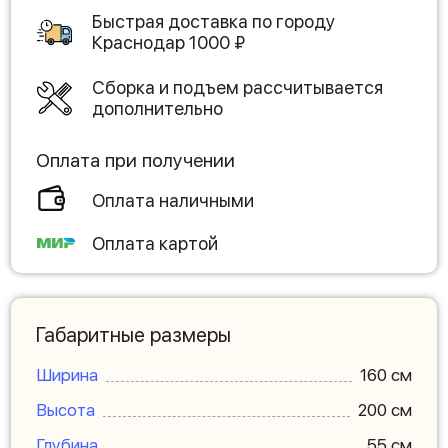
Быстрая доставка по городу
Краснодар
1000
₽
Сборка и подъем рассчитывается
дополнительно
Оплата при получении
Оплата наличными
Оплата картой
Габаритные размеры
Ширина
160 см
Высота
200 см
Глубина
55 см