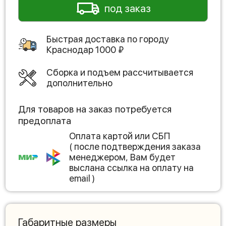
под заказ
Быстрая доставка по городу
Краснодар
1000
₽
Сборка и подъем рассчитывается
дополнительно
Для товаров на заказ потребуется
предоплата
Оплата картой или СБП
( после подтверждения заказа
менеджером, Вам будет
выслана ссылка на оплату на
email )
Габаритные размеры