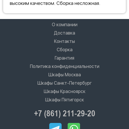
высоким качеством. Сборка несложная.
О компании
Доставка
Контакты
Сборка
Гарантия
Политика конфиденциальности
Шкафы Москва
Шкафы Санкт-Петербург
Шкафы Красноярск
Шкафы Пятигорск
+7 (861) 211-29-20