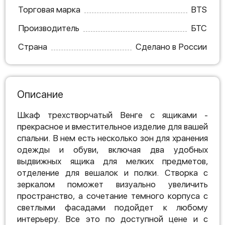
Торговая марка
BTS
Производитель
БТС
Страна
Сделано в России
Описание
Шкаф трехстворчатый Венге с ящиками -
прекрасное и вместительное изделие для вашей
спальни. В нем есть несколько зон для хранения
одежды и обуви, включая два удобных
выдвижных ящика для мелких предметов,
отделение для вешалок и полки. Створка с
зеркалом поможет визуально увеличить
пространство, а сочетание темного корпуса с
светлыми фасадами подойдет к любому
интерьеру. Все это по доступной цене и с