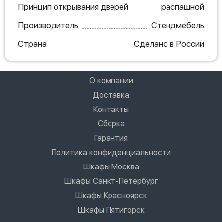
Принцип открывания дверей
распашной
Производитель
Стендмебель
Страна
Сделано в России
О компании
Доставка
Контакты
Сборка
Гарантия
Политика конфиденциальности
Шкафы Москва
Шкафы Санкт-Петербург
Шкафы Красноярск
Шкафы Пятигорск