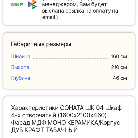
менеджером, Вам будет
выслана ссылка на оплату на
email )
Габаритные размеры
Ширина
160 см
Высота
210 см
Глубина
46 см
Характеристики СОНАТА ШК 04 Шкаф
4-х створчатый (1600х2100х460)
Фасад МДФ МОНО КЕРАМИКА/Корпус
ДУБ КРАФТ ТАБАЧНЫЙ