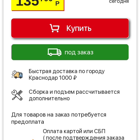
135
сегодня
Р
Купить
под заказ
Быстрая доставка по городу
Краснодар
1000
₽
Сборка и подъем рассчитывается
дополнительно
Для товаров на заказ потребуется
предоплата
Оплата картой или СБП
( после подтверждения заказа