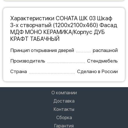
Характеристики СОНАТА ШК 03 Шкаф
3-х створчатый (1200х2100х460) Фасад
МДФ МОНО КЕРАМИКА/Корпус ДУБ
КРАФТ ТАБАЧНЫЙ
Принцип открывания дверей
распашной
Производитель
Стендмебель
Страна
Сделано в России
О компании
Доставка
Контакты
Сборка
Гарантия