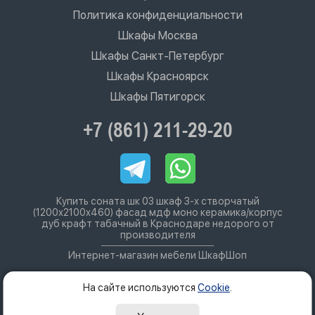
Политика конфиденциальности
Шкафы Москва
Шкафы Санкт-Петербург
Шкафы Красноярск
Шкафы Пятигорск
+7 (861) 211-29-20
Купить соната шк 03 шкаф 3-х створчатый
(1200х2100х460) фасад мдф моно керамика/корпус
дуб крафт табачный в Краснодаре недорого от
производителя
Интернет-магазин мебели ШкафШоп
На сайте используются
Cookie
.