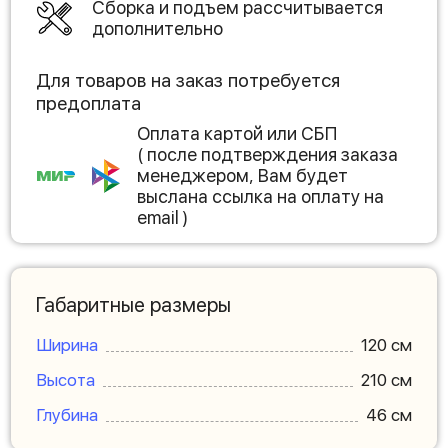
Сборка и подъем рассчитывается
дополнительно
Для товаров на заказ потребуется
предоплата
Оплата картой или СБП
( после подтверждения заказа
менеджером, Вам будет
выслана ссылка на оплату на
email )
Габаритные размеры
Ширина
120 см
Высота
210 см
Глубина
46 см