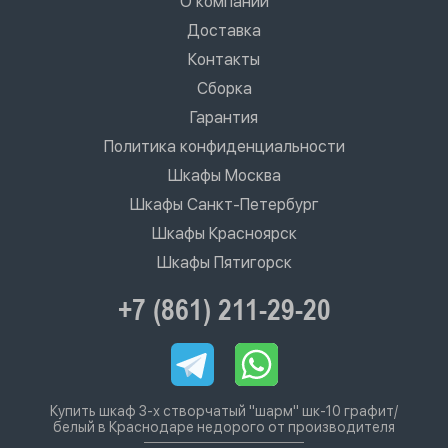
О компании
Доставка
Контакты
Сборка
Гарантия
Политика конфиденциальности
Шкафы Москва
Шкафы Санкт-Петербург
Шкафы Красноярск
Шкафы Пятигорск
+7 (861) 211-29-20
Купить шкаф 3-х створчатый "шарм" шк-10 графит/
белый в Краснодаре недорого от производителя