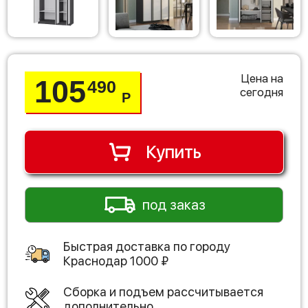
Цена на
105
490
сегодня
Р
Купить
под заказ
Быстрая доставка по городу
Краснодар
1000
₽
Сборка и подъем рассчитывается
дополнительно