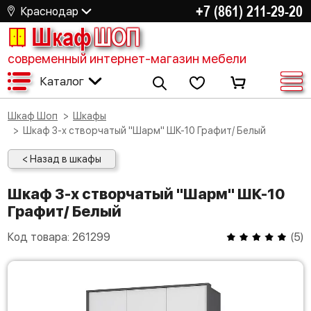
+7 (861) 211-29-20
Краснодар
Шкаф
ШОП
современный интернет-магазин мебели
Каталог
Шкаф Шоп
Шкафы
Шкаф 3-х створчатый "Шарм" ШК-10 Графит/ Белый
< Назад в шкафы
Шкаф 3-х створчатый "Шарм" ШК-10
Графит/ Белый
Код товара:
261299
(
5
)