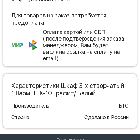
Для товаров на заказ потребуется
предоплата
Оплата картой или СБП
( после подтверждения заказа
менеджером, Вам будет
выслана ссылка на оплату на
email )
Характеристики Шкаф 3-х створчатый
"Шарм" ШК-10 Графит/ Белый
Производитель
БТС
Страна
Сделано в России