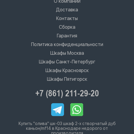
О компании
Доставка
Контакты
Сборка
Гарантия
Политика конфиденциальности
Шкафы Москва
Шкафы Санкт-Петербург
Шкафы Красноярск
Шкафы Пятигорск
+7 (861) 211-29-20
Купить "олива" шк-03 шкаф 2-х створчатый дуб
каньон/mf14 в Краснодаре недорого от
производителя