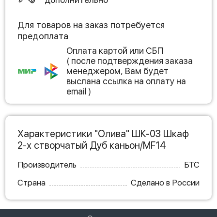
Для товаров на заказ потребуется
предоплата
Оплата картой или СБП
( после подтверждения заказа
менеджером, Вам будет
выслана ссылка на оплату на
email )
Характеристики "Олива" ШК-03 Шкаф
2-х створчатый Дуб каньон/MF14
Производитель
БТС
Страна
Сделано в России