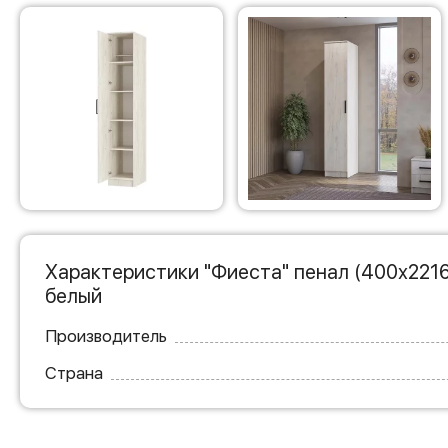
Характеристики "Фиеста" пенал (400х2216
белый
Производитель
Страна