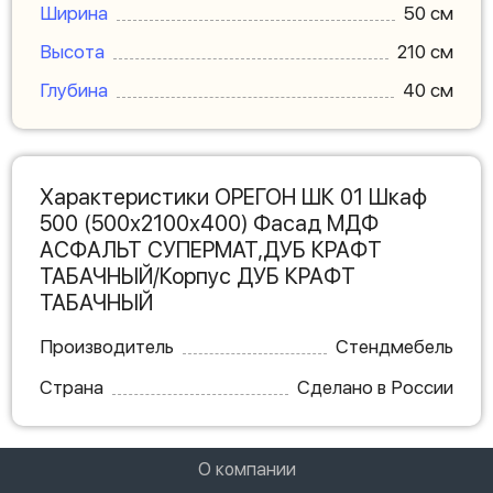
Ширина
50 см
Высота
210 см
Глубина
40 см
Характеристики ОРЕГОН ШК 01 Шкаф
500 (500х2100х400) Фасад МДФ
АСФАЛЬТ СУПЕРМАТ,ДУБ КРАФТ
ТАБАЧНЫЙ/Корпус ДУБ КРАФТ
ТАБАЧНЫЙ
Производитель
Стендмебель
Страна
Сделано в России
О компании