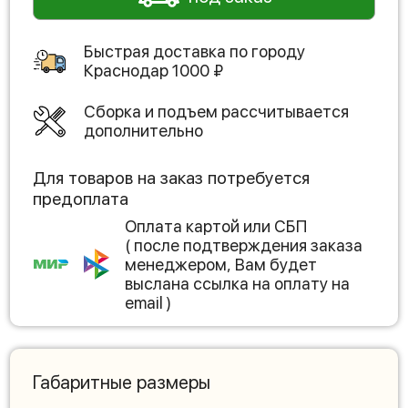
Быстрая доставка по городу
Краснодар
1000
₽
Сборка и подъем рассчитывается
дополнительно
Для товаров на заказ потребуется
предоплата
Оплата картой или СБП
( после подтверждения заказа
менеджером, Вам будет
выслана ссылка на оплату на
email )
Габаритные размеры