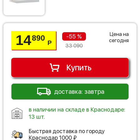
Цена на
14
-55 %
890
сегодня
Р
33 090
Купить
доставка: завтра
в наличии на складе в Краснодаре:
13 шт.
Быстрая доставка по городу
Краснодар
1000
₽