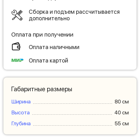
Сборка и подъем рассчитывается
дополнительно
Оплата при получении
Оплата наличными
Оплата картой
Габаритные размеры
Ширина
80 см
Высота
40 см
Глубина
55 см