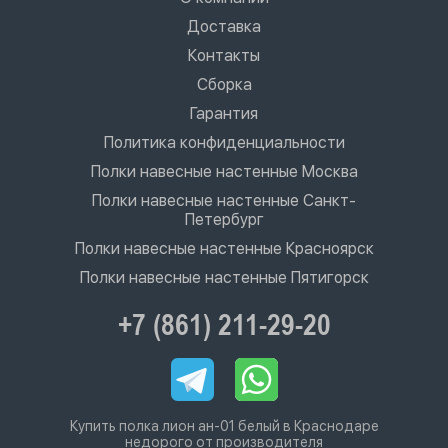
Доставка
Контакты
Сборка
Гарантия
Политика конфиденциальности
Полки навесные настенные Москва
Полки навесные настенные Санкт-
Петербург
Полки навесные настенные Красноярск
Полки навесные настенные Пятигорск
+7 (861) 211-29-20
Купить полка лион ан-01 белый в Краснодаре
недорого от производителя