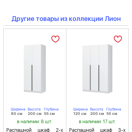
Другие товары из коллекции Лион
Ширина
Высота
Глубина
Ширина
Высота
Глубина
80 см
200 см
55 см
120 см
200 см
55 см
в наличии: 8 шт.
в наличии: 17 шт.
Распашной шкаф 2-х
Распашной шкаф 3-х