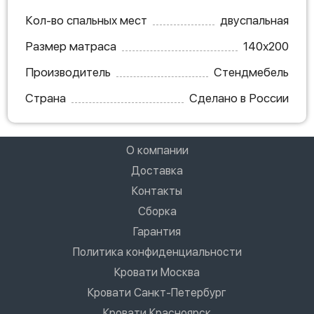
Кол-во спальных мест
двуспальная
Размер матраса
140х200
Производитель
Стендмебель
Страна
Сделано в России
О компании
Доставка
Контакты
Сборка
Гарантия
Политика конфиденциальности
Кровати Москва
Кровати Санкт-Петербург
Кровати Красноярск