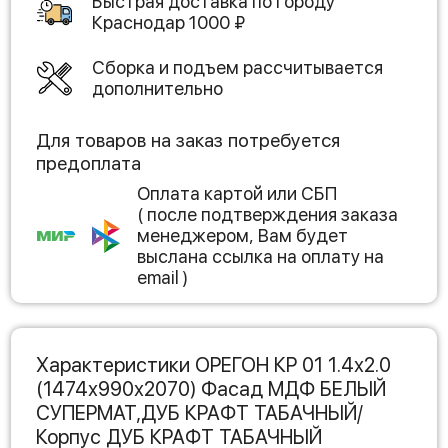
Быстрая доставка по городу
Краснодар
1000
₽
Сборка и подъем рассчитывается
дополнительно
Для товаров на заказ потребуется
предоплата
Оплата картой или СБП
( после подтверждения заказа
менеджером, Вам будет
выслана ссылка на оплату на
email )
Характеристики ОРЕГОН КР 01 1.4х2.0
(1474х990х2070) Фасад МДФ БЕЛЫЙ
СУПЕРМАТ,ДУБ КРАФТ ТАБАЧНЫЙ/
Корпус ДУБ КРАФТ ТАБАЧНЫЙ