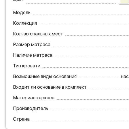
Модель
Коллекция
Кол-во спальных мест
Размер матраса
Наличие матраса
Тип кровати
Возможные виды основания
нас
Входит ли основание в комплект
Материал каркаса
Производитель
Страна