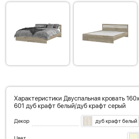
Характеристики Двуспальная кровать 160
601 дуб крафт белый/дуб крафт серый
Декор
дуб крафт белый
Цвет