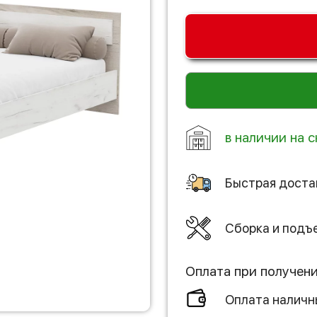
в наличии на с
Быстрая доста
Сборка и подъ
Оплата при получен
Оплата налич