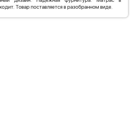
нный дизайн. Надежная фурнитура. Матрас в
ходит. Товар поставляется в разобранном виде.