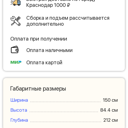
Краснодар
1000
₽
Сборка и подъем рассчитывается
дополнительно
Оплата при получении
Оплата наличными
Оплата картой
Габаритные размеры
Ширина
150 см
Высота
84.4 см
Глубина
212 см