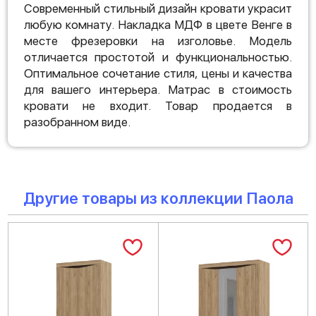
Современный стильный дизайн кровати украсит
любую комнату. Накладка МДФ в цвете Венге в
месте фрезеровки на изголовье. Модель
отличается простотой и функциональностью.
Оптимальное сочетание стиля, цены и качества
для вашего интерьера. Матрас в стоимость
кровати не входит. Товар продается в
разобранном виде.
Другие товары из коллекции Паола