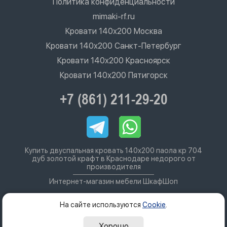
Политика конфиденциальности
mimaki-rf.ru
Кровати 140х200 Москва
Кровати 140х200 Санкт-Петербург
Кровати 140х200 Красноярск
Кровати 140х200 Пятигорск
+7 (861) 211-29-20
Купить двуспальная кровать 140х200 паола кр 704
дуб золотой крафт в Краснодаре недорого от
производителя
Интернет-магазин мебели ШкафШоп
На сайте используются
Cookie
.
Хорошо