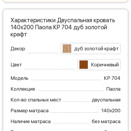
Характеристики Двуспальная кровать
140х200 Паола КР 704 дуб золотой
крафт
Декор
дуб золотой крафт
Цвет
Коричневый
Модель
КР 704
Коллекция
Паола
Кол-во спальных мест
двуспальная
Размер матраса
140х200
Наличие матраса
без матраса