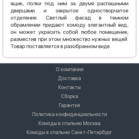
ящик, полки под ним за двумя распашными
дверцами и закрытое одностворчатое
отделение. Светлый фасад в темном
обрамлении придают комоду элегантный вид,
он может украсить собой любое помещение,
разместив при этом множество нужных вещей.
Товар поставляется в разобранном виде.
О компании
Доставка
Контакты
Сборка
Гарантия
Политика конфиденциальности
Комоды в спальню Москва
Комоды в спальню Санкт-Петербург