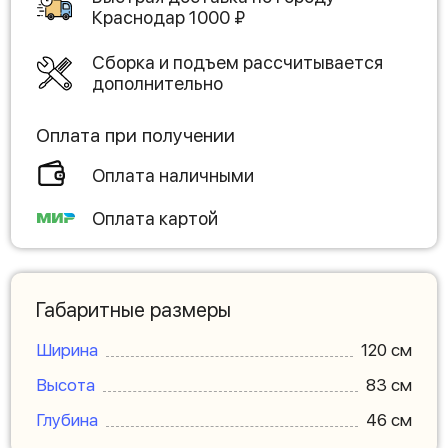
Краснодар
1000
₽
Сборка и подъем рассчитывается
дополнительно
Оплата при получении
Оплата наличными
Оплата картой
Габаритные размеры
Ширина
120 см
Высота
83 см
Глубина
46 см