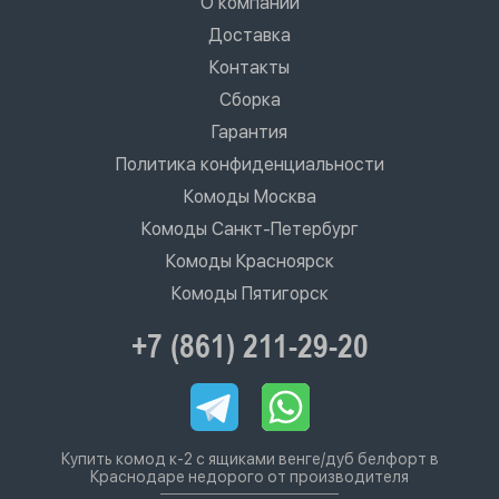
О компании
Доставка
Контакты
Сборка
Гарантия
Политика конфиденциальности
Комоды Москва
Комоды Санкт-Петербург
Комоды Красноярск
Комоды Пятигорск
+7 (861) 211-29-20
Купить комод к-2 с ящиками венге/дуб белфорт в
Краснодаре недорого от производителя