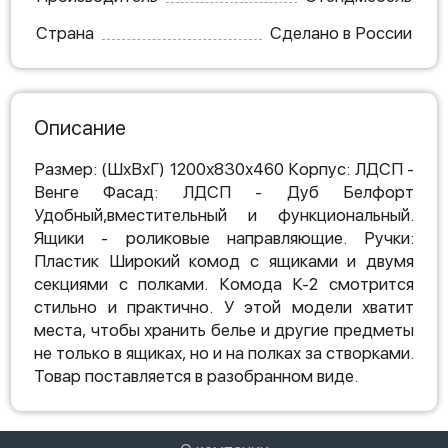
Страна
Сделано в России
Описание
Размер: (ШхВхГ) 1200х830х460 Корпус: ЛДСП -
Венге Фасад: ЛДСП - Дуб Белфорт
Удобный,вместительный и функциональный.
Ящики - роликовые направляющие. Ручки:
Пластик Широкий комод с ящиками и двумя
секциями с полками. Комода К-2 смотрится
стильно и практично. У этой модели хватит
места, чтобы хранить белье и другие предметы
не только в ящиках, но и на полках за створками.
Товар поставляется в разобранном виде.