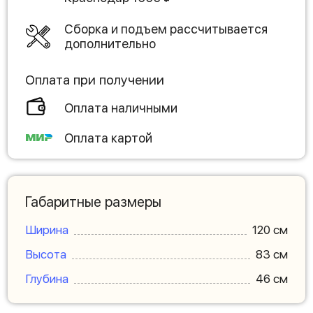
Сборка и подъем рассчитывается
дополнительно
Оплата при получении
Оплата наличными
Оплата картой
Габаритные размеры
Ширина
120 см
Высота
83 см
Глубина
46 см