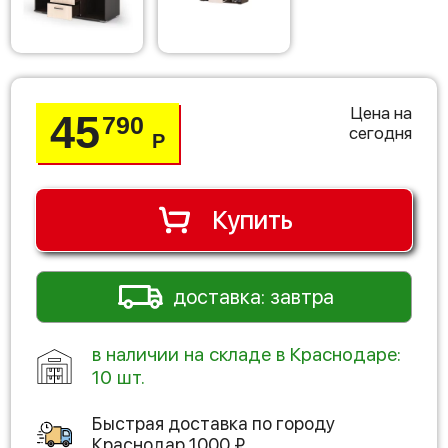
Цена на
45
790
сегодня
Р
Купить
доставка: завтра
в наличии на складе в Краснодаре:
10 шт.
Быстрая доставка по городу
Краснодар
1000
₽