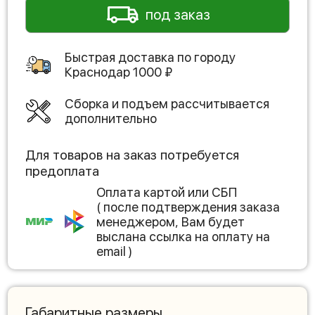
под заказ
Быстрая доставка по городу
Краснодар
1000
₽
Сборка и подъем рассчитывается
дополнительно
Для товаров на заказ потребуется
предоплата
Оплата картой или СБП
( после подтверждения заказа
менеджером, Вам будет
выслана ссылка на оплату на
email )
Габаритные размеры