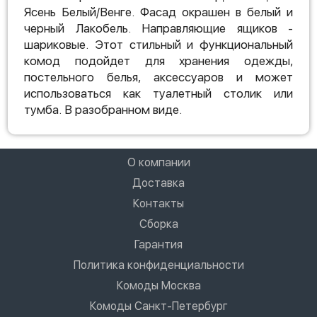
Ясень Белый/Венге. Фасад окрашен в белый и
черный Лакобель. Направляющие ящиков -
шариковые. Этот стильный и функциональный
комод подойдет для хранения одежды,
постельного белья, аксессуаров и может
использоваться как туалетный столик или
тумба. В разобранном виде.
О компании
Доставка
Контакты
Сборка
Гарантия
Политика конфиденциальности
Комоды Москва
Комоды Санкт-Петербург