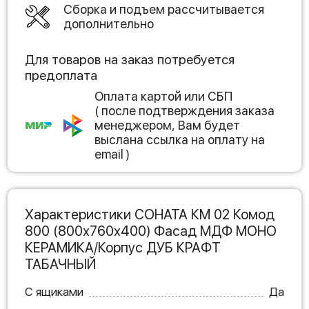
Сборка и подъем рассчитывается
дополнительно
Для товаров на заказ потребуется
предоплата
Оплата картой или СБП
( после подтверждения заказа
менеджером, Вам будет
выслана ссылка на оплату на
email )
Характеристики СОНАТА КМ 02 Комод
800 (800х760х400) Фасад МДФ МОНО
КЕРАМИКА/Корпус ДУБ КРАФТ
ТАБАЧНЫЙ
С ящиками
Да