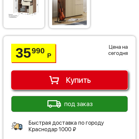
Цена на
35
990
сегодня
Р
Купить
под заказ
Быстрая доставка по городу
Краснодар
1000
₽