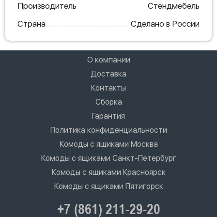
Производитель
Стендмебель
Страна
Сделано в России
О компании
Доставка
Контакты
Сборка
Гарантия
Политика конфиденциальности
Комоды с ящиками Москва
Комоды с ящиками Санкт-Петербург
Комоды с ящиками Красноярск
Комоды с ящиками Пятигорск
+7 (861) 211-29-20