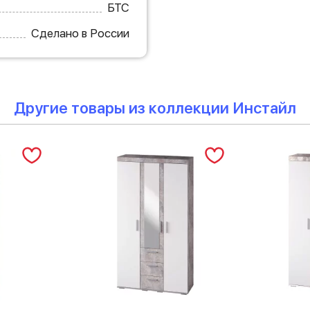
БТС
Сделано в России
Другие товары из коллекции Инстайл