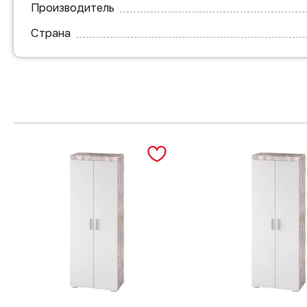
Производитель
Страна