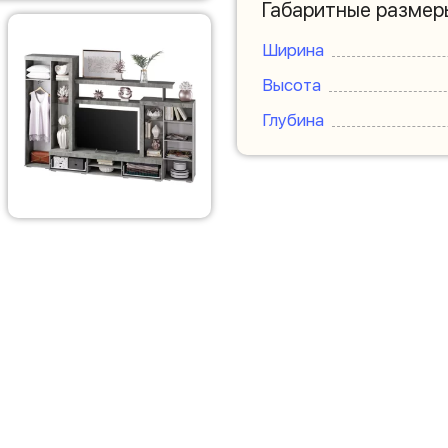
Габаритные размер
Ширина
Высота
Глубина