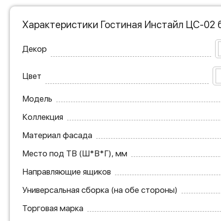
Характеристики Гостиная Инстайл ЦС-02 
Декор
Цвет
Модель
Коллекция
Материал фасада
Место под ТВ (Ш*В*Г), мм
Направляющие ящиков
Универсальная сборка (на обе стороны)
Торговая марка