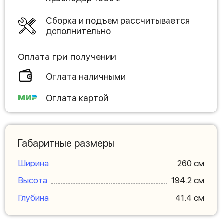
Сборка и подъем рассчитывается
дополнительно
Оплата при получении
Оплата наличными
Оплата картой
Габаритные размеры
Ширина
260 см
Высота
194.2 см
Глубина
41.4 см